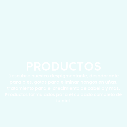
PRODUCTOS
Descubre nuestro despigmentante, desodorante
para pies, gotas para eliminar hongos en uñas,
tratamiento para el crecimiento de cabello y más.
Productos formulados para el cuidado completo de
tu piel.