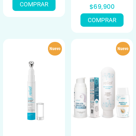
COMPRAR
$69,900
COMPRAR
Nuevo
Nuevo