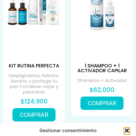
KIT RUTINA PERFECTA
1 SHAMPOO + 1
ACTIVADOR CAPILAR
Despigmenta, hidrata,
Shampoo + Activador
ilumina, y protege tu
piel. Fortalece cejas y
$62,000
pestañas
$124,900
COMPRAR
COMPRAR
Gestionar consentimiento