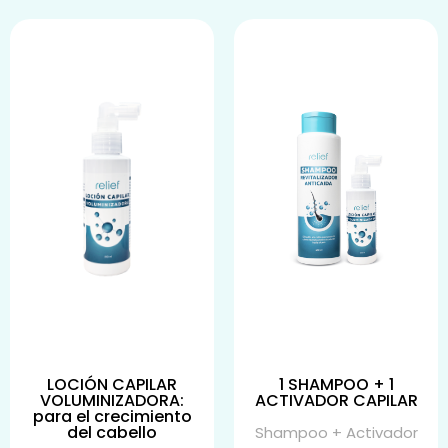
LOCIÓN CAPILAR
1 SHAMPOO + 1
VOLUMINIZADORA:
ACTIVADOR CAPILAR
para el crecimiento
del cabello
Shampoo + Activador