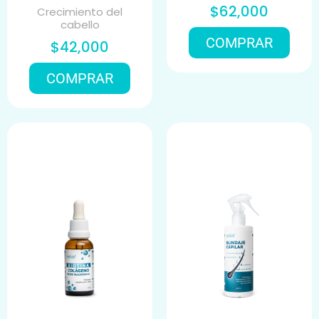
$62,000
Crecimiento del
cabello
COMPRAR
$42,000
COMPRAR