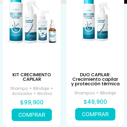
KIT CRECIMIENTO
DUO CAPILAR:
CAPILAR
Crecimiento capilar
y protección térmica
Shampo + Blindaje +
Shampoo + Blindaje
Activador + Biotina
$49,900
$99,900
COMPRAR
COMPRAR