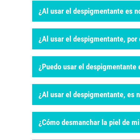
¿Al usar el despigmentante es nor
¿Al usar el despigmentante, por 
¿Puedo usar el despigmentante e
¿Al usar el despigmentante, es n
¿Cómo desmanchar la piel de mi