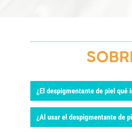
SOBR
¿El despigmentante de piel qué i
¿Al usar el despigmentante de pi