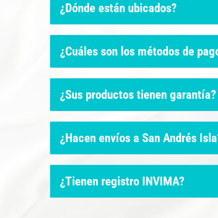
¿Dónde están ubicados?
¿Cuáles son los métodos de pag
¿Sus productos tienen garantía?
¿Hacen envíos a San Andrés Isla
¿Tienen registro INVIMA?