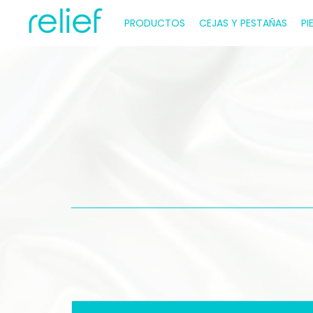
PRODUCTOS
CEJAS Y PESTAÑAS
PI