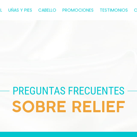
EL
UÑAS Y PIES
CABELLO
PROMOCIONES
TESTIMONIOS
C
PREGUNTAS FRECUENTES
SOBRE RELIEF