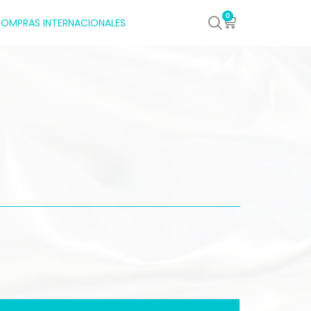
0
OMPRAS INTERNACIONALES