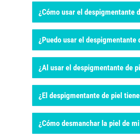
¿Cómo usar el despigmentante d
¿Puedo usar el despigmentante 
¿Al usar el despigmentante de p
¿El despigmentante de piel tien
¿Cómo desmanchar la piel de mi