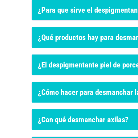
¿Para que sirve el despigmentan
¿Qué productos hay para desmanc
¿El despigmentante piel de porc
¿Cómo hacer para desmanchar l
¿Con qué desmanchar axilas?