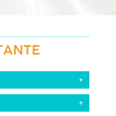
TANTE