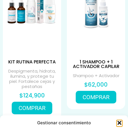
KIT RUTINA PERFECTA
1 SHAMPOO + 1
ACTIVADOR CAPILAR
Despigmenta, hidrata,
Shampoo + Activador
ilumina, y protege tu
piel. Fortalece cejas y
$62,000
pestañas
$124,900
COMPRAR
COMPRAR
Gestionar consentimiento