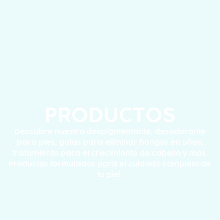
PRODUCTOS
Descubre nuestro despigmentante, desodorante
para pies, gotas para eliminar hongos en uñas,
tratamiento para el crecimiento de cabello y más.
Productos formulados para el cuidado completo de
tu piel.