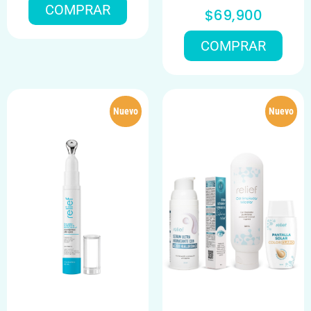
COMPRAR
$69,900
COMPRAR
Nuevo
Nuevo