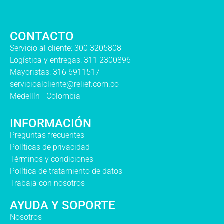
CONTACTO
Servicio al cliente: 300 3205808
Logística y entregas: 311 2300896
Mayoristas: 316 6911517
servicioalcliente@relief.com.co
Medellín - Colombia
INFORMACIÓN
Preguntas frecuentes
Políticas de privacidad
Términos y condiciones
Política de tratamiento de datos
Trabaja con nosotros
AYUDA Y SOPORTE
Nosotros