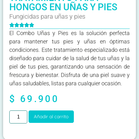
HONGOS EN UÑAS Y PIES
Fungicidas para uñas y pies





El Combo Uñas y Pies es la solución perfecta
para mantener tus pies y uñas en óptimas
condiciones. Este tratamiento especializado está
diseñado para cuidar de la salud de tus uñas y la
piel de tus pies, garantizando una sensación de
frescura y bienestar. Disfruta de una piel suave y
uñas saludables, listas para cualquier ocasión.
$
69.900
Añadir al carrito