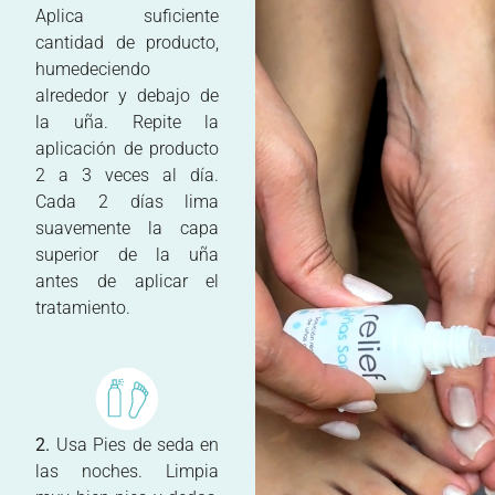
Aplica suficiente
cantidad de producto,
humedeciendo
alrededor y debajo de
la uña. Repite la
aplicación de producto
2 a 3 veces al día.
Cada 2 días lima
suavemente la capa
superior de la uña
antes de aplicar el
tratamiento.
2.
Usa Pies de seda en
las noches. Limpia