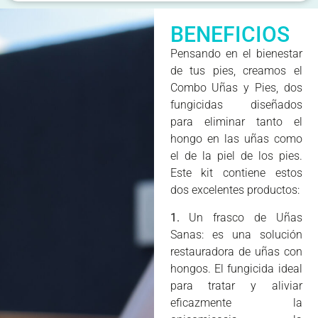
BENEFICIOS
Pensando en el bienestar
de tus pies, creamos el
Combo Uñas y Pies, dos
fungicidas diseñados
para eliminar tanto el
hongo en las uñas como
el de la piel de los pies.
Este kit contiene estos
dos excelentes productos:
1.
Un frasco de Uñas
Sanas: es una solución
restauradora de uñas con
hongos. El fungicida ideal
para tratar y aliviar
eficazmente la