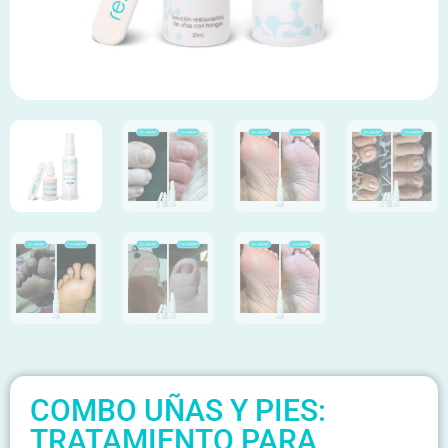
COMBO UÑAS Y PIES:
TRATAMIENTO PARA