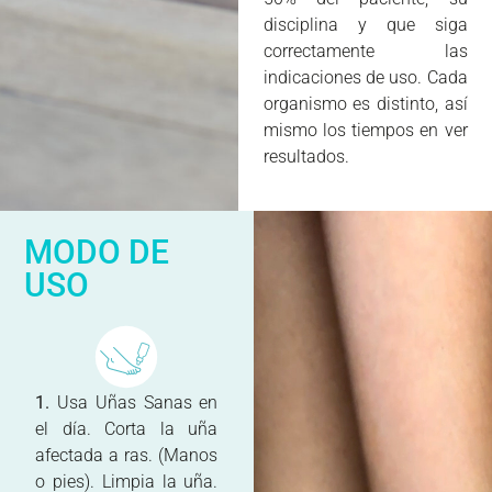
disciplina y que siga
correctamente las
indicaciones de uso. Cada
organismo es distinto, así
mismo los tiempos en ver
resultados.
MODO DE
USO
1.
Usa Uñas Sanas en
el día. Corta la uña
afectada a ras. (Manos
o pies). Limpia la uña.