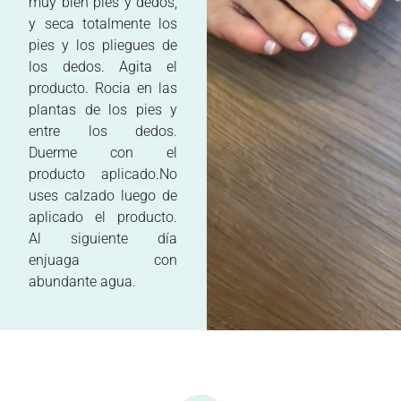
muy bien pies y dedos,
y seca totalmente los
pies y los pliegues de
los dedos. Agita el
producto. Rocia en las
plantas de los pies y
entre los dedos.
Duerme con el
producto aplicado.No
uses calzado luego de
aplicado el producto.
Al siguiente día
enjuaga con
abundante agua.