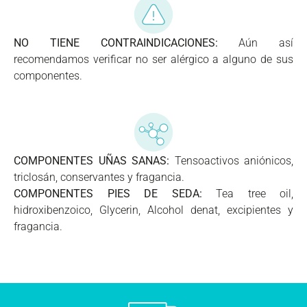
NO TIENE CONTRAINDICACIONES:
Aún así
recomendamos verificar no ser alérgico a alguno de sus
componentes.
COMPONENTES UÑAS SANAS:
Tensoactivos aniónicos,
triclosán, conservantes y fragancia.
COMPONENTES PIES DE SEDA:
Tea tree oil,
hidroxibenzoico, Glycerin, Alcohol denat, excipientes y
fragancia.