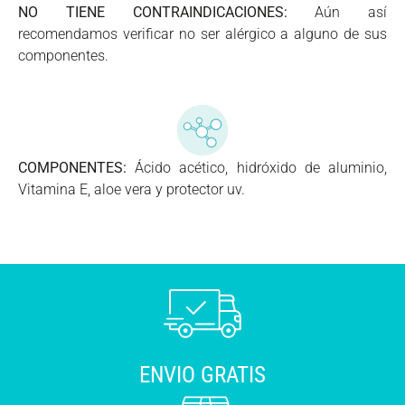
NO TIENE CONTRAINDICACIONES:
Aún así
recomendamos verificar no ser alérgico a alguno de sus
componentes.
COMPONENTES:
Ácido acético, hidróxido de aluminio,
Vitamina E, aloe vera y protector uv.
ENVIO GRATIS