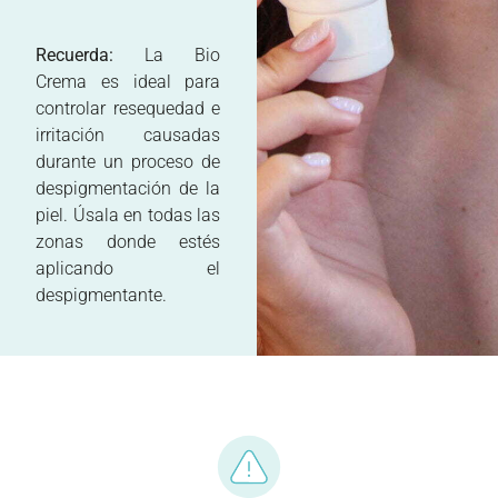
Recuerda:
La Bio
Crema es ideal para
controlar resequedad e
irritación causadas
durante un proceso de
despigmentación de la
piel. Úsala en todas las
zonas donde estés
aplicando el
despigmentante.