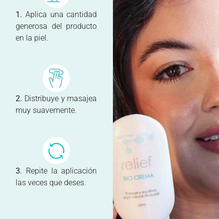
1.
Aplica una cantidad
generosa del producto
en la piel.
2.
Distribuye y masajea
muy suavemente.
3.
Repite la aplicación
las veces que deses.