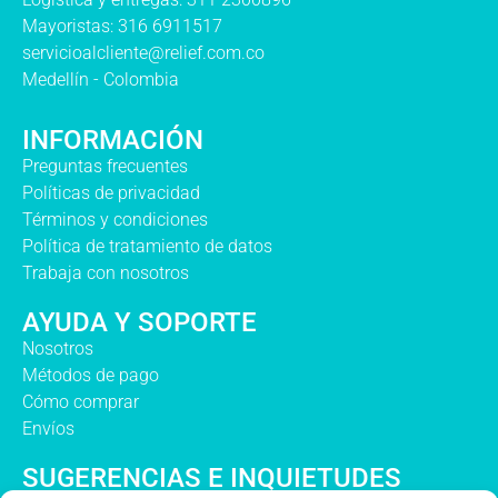
Mayoristas: 316 6911517
servicioalcliente@relief.com.co
Medellín - Colombia
INFORMACIÓN
Preguntas frecuentes
Políticas de privacidad
Términos y condiciones
Política de tratamiento de datos
Trabaja con nosotros
AYUDA Y SOPORTE
Nosotros
Métodos de pago
Cómo comprar
Envíos
SUGERENCIAS E INQUIETUDES