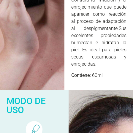
enrojecimiento que puede
aparecer como reacción
al proceso de adaptación
al despigmentante.Sus
excelentes propiedades
humectan e hidratan la
piel. Es ideal para pieles
secas, escamosas y
enrojecidas.
Contiene:
60ml
MODO DE
USO