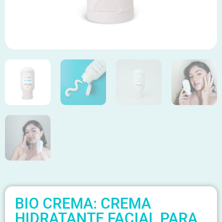
BIO CREMA: CREMA
HIDRATANTE FACIAL PARA