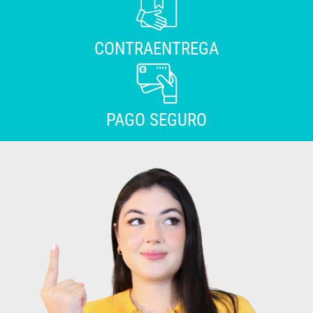
CONTRAENTREGA
PAGO SEGURO