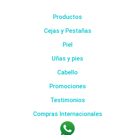
Productos
Cejas y Pestañas
Piel
Uñas y pies
Cabello
Promociones
Testimonios
Compras Internacionales