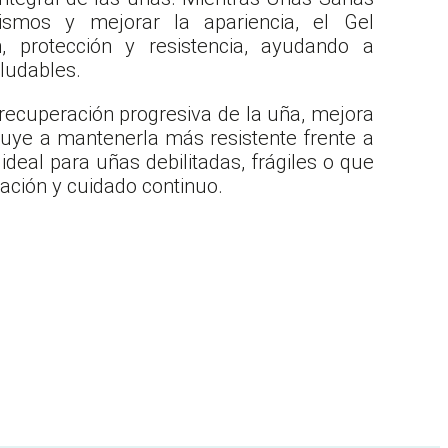
ismos y mejorar la apariencia, el Gel
n, protección y resistencia, ayudando a
ludables.
a recuperación progresiva de la uña, mejora
ibuye a mantenerla más resistente frente a
ideal para uñas debilitadas, frágiles o que
ación y cuidado continuo.