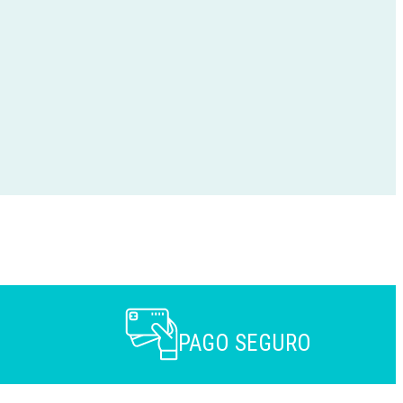
PAGO SEGURO