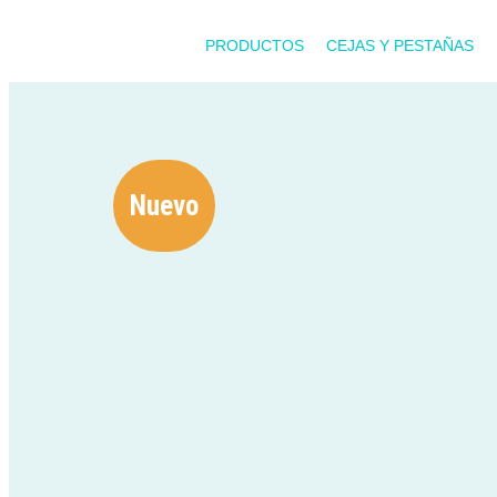
PRODUCTOS
CEJAS Y PESTAÑAS
Nuevo