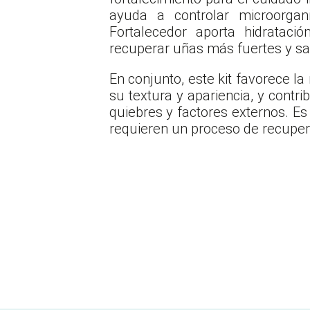
ayuda a controlar microorgan
Fortalecedor aporta hidratació
recuperar uñas más fuertes y sa
En conjunto, este kit favorece l
su textura y apariencia, y contr
quiebres y factores externos. Es 
requieren un proceso de recuper