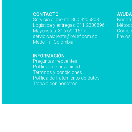
CONTACTO
AYUDA
Servicio al cliente: 300 3205808
Nosotr
Logística y entregas: 311 2300896
Método
Mayoristas: 316 6911517
Cómo 
servicioalcliente@relief.com.co
Envíos
Medellín - Colombia
INFORMACIÓN
Preguntas frecuentes
Políticas de privacidad
Términos y condiciones
Política de tratamiento de datos
Trabaja con nosotros