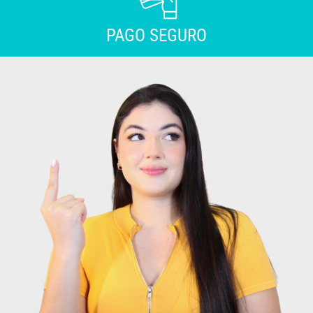
PAGO SEGURO