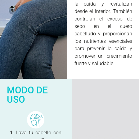
la caída y revitalizan
desde el interior. También
controlan el exceso de
sebo en el cuero
cabelludo y proporcionan
los nutrientes esenciales
para prevenir la caída y
promover un crecimiento
fuerte y saludable.
MODO DE
USO
1.
Lava tu cabello con