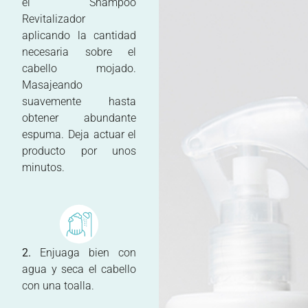
el Shampoo
Revitalizador
aplicando la cantidad
necesaria sobre el
cabello mojado.
Masajeando
suavemente hasta
obtener abundante
espuma. Deja actuar el
producto por unos
minutos.
2.
Enjuaga bien con
agua y seca el cabello
con una toalla.