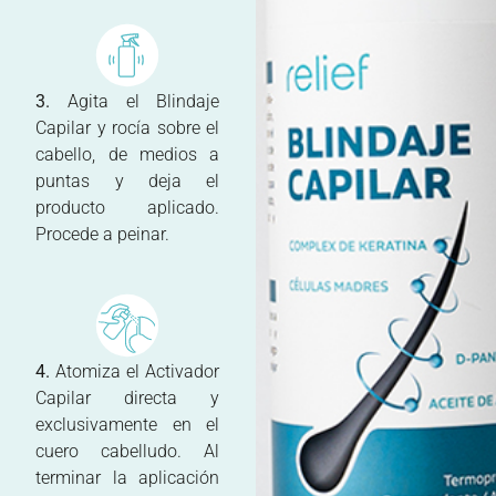
3.
Agita el Blindaje
Capilar y rocía sobre el
cabello, de medios a
puntas y deja el
producto aplicado.
Procede a peinar.
4.
Atomiza el Activador
Capilar directa y
exclusivamente en el
cuero cabelludo. Al
terminar la aplicación