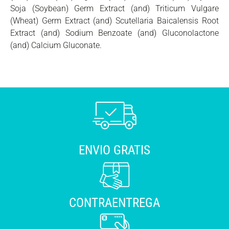
Soja (Soybean) Germ Extract (and) Triticum Vulgare
(Wheat) Germ Extract (and) Scutellaria Baicalensis Root
Extract (and) Sodium Benzoate (and) Gluconolactone
(and) Calcium Gluconate.
ENVIO GRATIS
CONTRAENTREGA