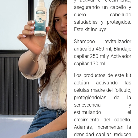
asegurando un cabello y
cuero cabelludo
saludables y protegidos.
Este kit incluye:
Shampoo revitalizador
anticaída 450 ml, Blindaje
capilar 250 ml y Activador
capilar 130 ml.
Los productos de este kit
actúan activando las
células madre del folículo,
protegiéndolas de la
senescencia y
estimulando el
crecimiento del cabello.
Además, incrementan la
densidad capilar, reducen