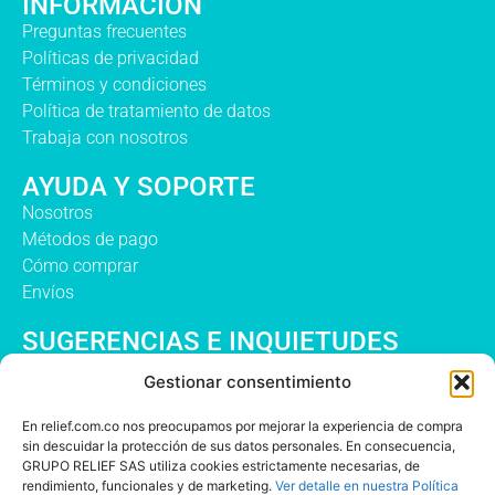
INFORMACIÓN
Preguntas frecuentes
Políticas de privacidad
Términos y condiciones
Política de tratamiento de datos
Trabaja con nosotros
AYUDA Y SOPORTE
Nosotros
Métodos de pago
Cómo comprar
Envíos
SUGERENCIAS E INQUIETUDES
Gestionar consentimiento
En relief.com.co nos preocupamos por mejorar la experiencia de compra
sin descuidar la protección de sus datos personales. En consecuencia,
GRUPO RELIEF SAS utiliza cookies estrictamente necesarias, de
rendimiento, funcionales y de marketing.
Ver detalle en nuestra Política