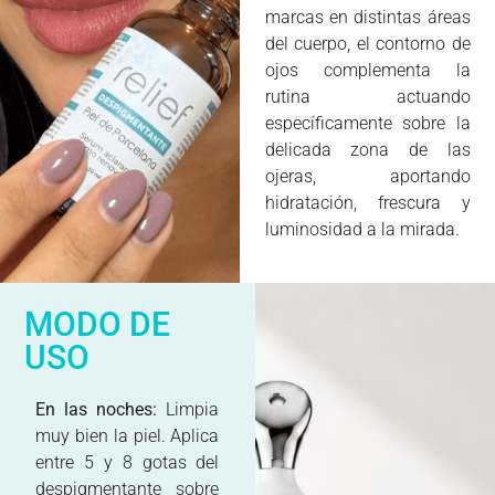
marcas en distintas áreas
del cuerpo, el contorno de
ojos complementa la
rutina actuando
específicamente sobre la
delicada zona de las
ojeras, aportando
hidratación, frescura y
luminosidad a la mirada.
MODO DE
USO
En las noches:
Limpia
muy bien la piel. Aplica
entre 5 y 8 gotas del
despigmentante sobre