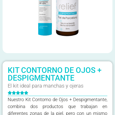
KIT CONTORNO DE OJOS +
DESPIGMENTANTE
El kit ideal para manchas y ojeras





Nuestro Kit Contorno de Ojos + Despigmentante,
combina dos productos que trabajan en
diferentes zonas de la piel, pero con un mismo