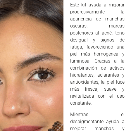
Este kit ayuda a mejorar
progresivamente la
apariencia de manchas
oscuras, marcas
posteriores al acné, tono
desigual y signos de
fatiga, favoreciendo una
piel más homogénea y
luminosa. Gracias a la
combinación de activos
hidratantes, aclarantes y
antioxidantes, la piel luce
más fresca, suave y
revitalizada con el uso
constante.
Mientras el
despigmentante ayuda a
mejorar manchas y