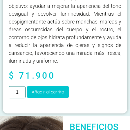
objetivo: ayudar a mejorar la apariencia del tono
desigual y devolver luminosidad. Mientras el
despigmentante actúa sobre manchas, marcas y
áreas oscurecidas del cuerpo y el rostro, el
contorno de ojos hidrata profundamente y ayuda
a reducir la apariencia de ojeras y signos de
cansancio, favoreciendo una mirada más fresca,
iluminada y uniforme.
$
71.900
Añadir al carrito
BENEFICIOS