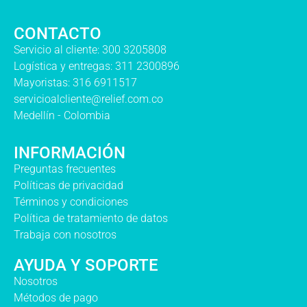
CONTACTO
Servicio al cliente: 300 3205808
Logística y entregas: 311 2300896
Mayoristas: 316 6911517
servicioalcliente@relief.com.co
Medellín - Colombia
INFORMACIÓN
Preguntas frecuentes
Políticas de privacidad
Términos y condiciones
Política de tratamiento de datos
Trabaja con nosotros
AYUDA Y SOPORTE
Nosotros
Métodos de pago