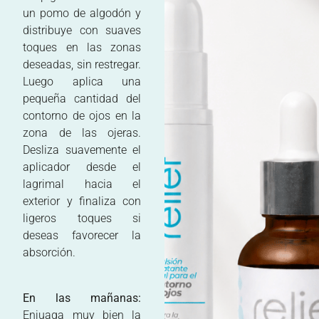
un pomo de algodón y
distribuye con suaves
toques en las zonas
deseadas, sin restregar.
Luego aplica una
pequeña cantidad del
contorno de ojos en la
zona de las ojeras.
Desliza suavemente el
aplicador desde el
lagrimal hacia el
exterior y finaliza con
ligeros toques si
deseas favorecer la
absorción.
En las mañanas:
Enjuaga muy bien la