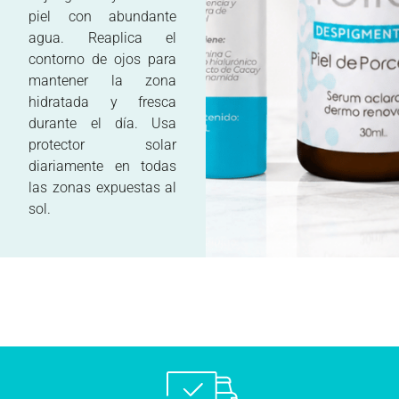
piel con abundante
agua. Reaplica el
contorno de ojos para
mantener la zona
hidratada y fresca
durante el día. Usa
protector solar
diariamente en todas
las zonas expuestas al
sol.